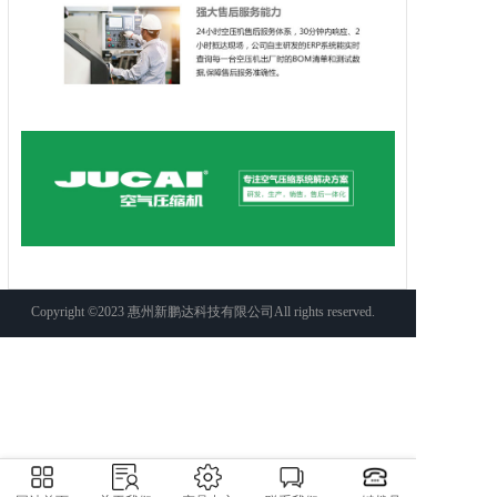
Copyright ©2023 惠州新鹏达科技有限公司All rights reserved.