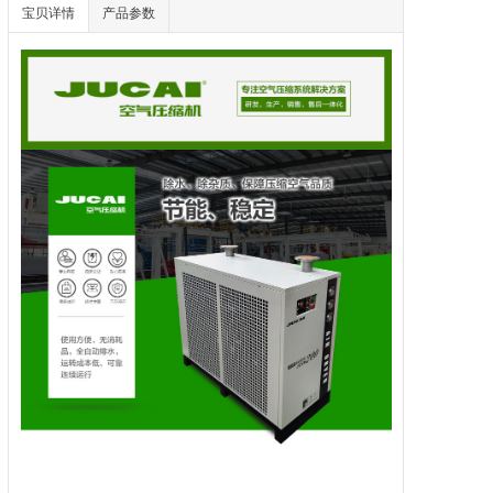
宝贝详情
产品参数