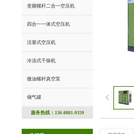
变频螺杆二合一空压机
四合一一体式空压机
活塞式空压机
冷冻式干燥机
微油螺杆真空泵
储气罐
服务热线：136-8081-9359