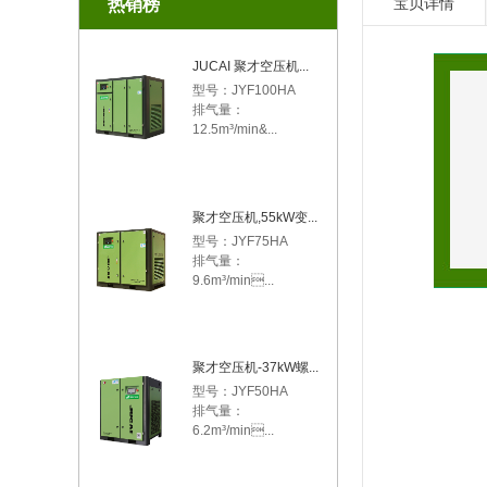
宝贝详情
热销榜
JUCAI 聚才空压机...
型号：JYF100HA

排气量： 
12.5m³/min&...
聚才空压机,55kW变...
型号：JYF75HA

排气量： 
9.6m³/min...
聚才空压机-37kW螺...
型号：JYF50HA

排气量： 
6.2m³/min...