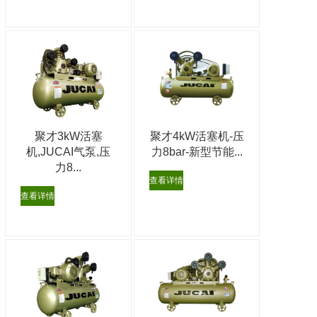
聚才3kW活塞
聚才4kW活塞机-压
机,JUCAI气泵,压
力8bar-新型节能...
力8...
查看详情
查看详情