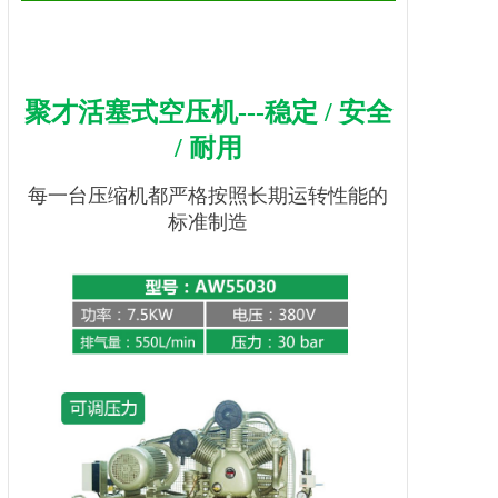
聚才活塞式
空压机
---稳定 / 安全
/ 耐用
每一台压缩机都严格按照长期运转性能的
标准制造