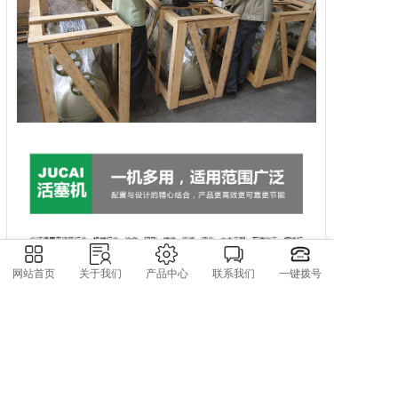
网站首页
关于我们
产品中心
联系我们
一键拨号