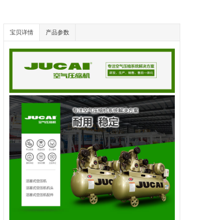
宝贝详情
产品参数