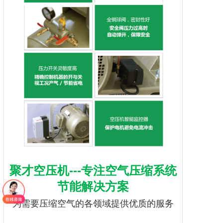
聚才空压机
---专注空气压缩系统
节能解决方案
为需要压缩空气的各领域提供优质的服务