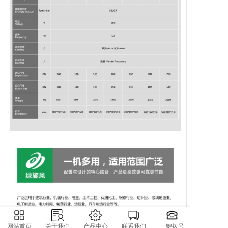
网站首页
关于我们
产品中心
联系我们
一键拨号