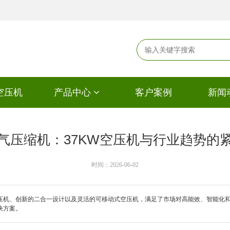
空压机
产品中心
客户案例
新闻
气压缩机：37KW空压机与行业趋势的
时间：2026-06-02
压机、创新的二合一设计以及灵活的可移动式空压机，满足了市场对高能效、智能化和
决方案。