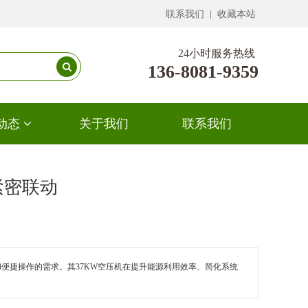
联系我们 | 收藏本站
24小时服务热线
136-8081-9359
动态
关于我们
联系我们
紧密联动
便捷操作的需求。其37KW空压机在提升能源利用效率、简化系统