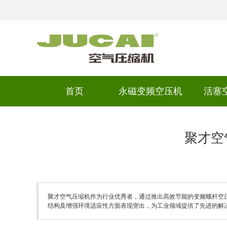
首页
永磁变频空压机
活塞
聚才空
聚才空气压缩机作为行业优秀者，通过推出高效节能的变频螺杆空
结构及增强环境适应性方面表现突出，为工业领域提供了先进的解